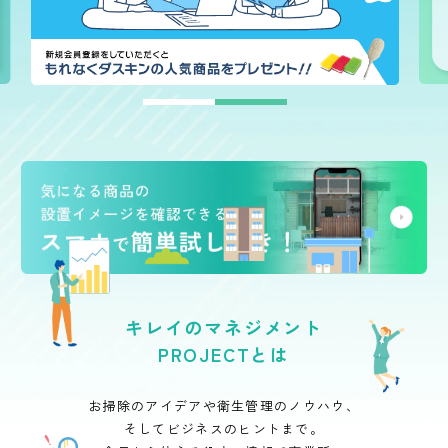
1
2
キレイのマネジメント
PROJECTとは
お掃除のアイデアや衛生管理のノウハウ、
そしてビジネスのヒントまで。