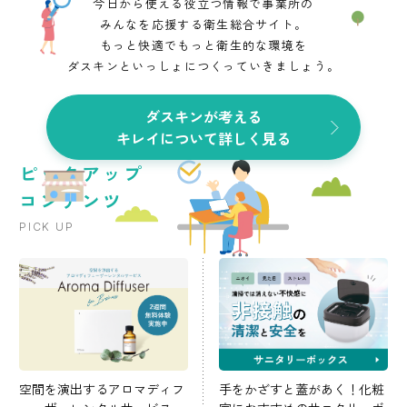
今日から使える役立つ情報で事業所の
みんなを応援する衛生総合サイト。
もっと快適でもっと衛生的な環境を
ダスキンといっしょにつくっていきましょう。
ダスキンが考える
キレイについて詳しく見る
ピックアップ
コンテンツ
PICK UP
空間を演出するアロマディフ
手をかざすと蓋があく！化粧