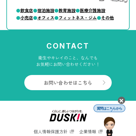
飲食店
宿泊施設
教育施設
医療介護施設
小売店
オフィス
フィットネス・ジム
その他
CONTACT
衛生やキレイのこと、なんでも
お気軽にお問い合わせください！
お問い合わせはこちら
質問はこちらから
個人情報保護方針
企業情報