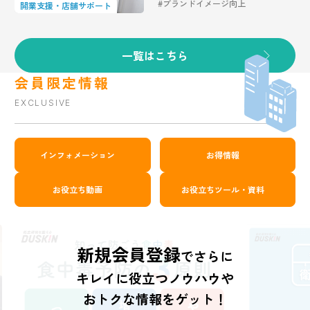
#ブランドイメージ向上
開業支援・店舗サポート
一覧はこちら
会員限定情報
EXCLUSIVE
インフォメーション
お得情報
お役立ち動画
お役立ちツール・資料
新規会員登録
でさらに
キレイに役立つノウハウや
おトクな情報をゲット！