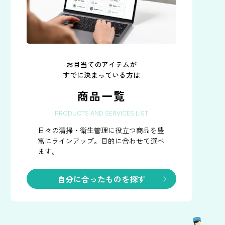
お目当てのアイテムが
すでに決まっている方は
商品一覧
PRODUCTS AND SERVICES LIST
日々の清掃・衛生管理に役立つ商品を豊
富にラインアップ。
目的に合わせて選べ
ます。
自分に合ったものを探す