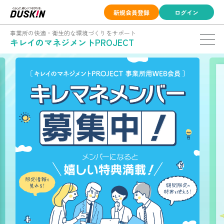
新規会員登録
ログイン
事業所の快適・衛生的な環境づくりをサポート
キレイのマネジメントPROJECT