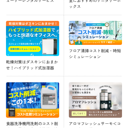
ューザーレンタルサービス
室におすすめのサニタリーボ
ックス
フロア清掃コスト削減・時短
シミュレーション
乾燥対策はダスキンにおまか
せ！ハイブリッド式加湿器
食器洗浄機用洗剤のコスト削
アロマフレッシュサーモ＜コ