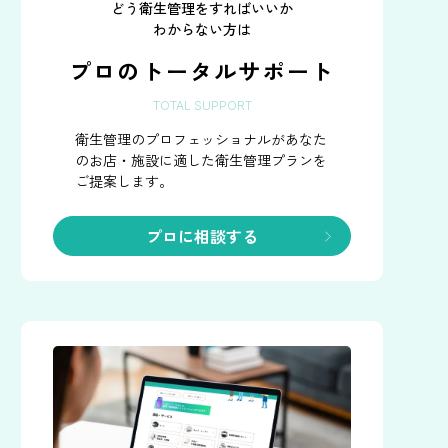
どう衛生管理をすればいいか
わからない方は
プロのトータルサポート
TOTAL SUPPORT
衛生管理のプロフェッショナルがあなた
のお店・施設に
適した衛生管理プランを
ご提案します。
プロに相談する