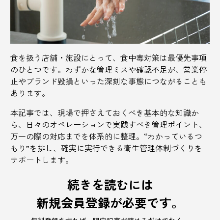
食を扱う店舗・施設にとって、食中毒対策は最優先事項
のひとつです。わずかな管理ミスや確認不足が、営業停
止やブランド毀損といった深刻な事態につながることも
あります。
本記事では、現場で押さえておくべき基本的な知識か
ら、日々のオペレーションで実践すべき管理ポイント、
万一の際の対応までを体系的に整理。“わかっているつ
もり”を排し、確実に実行できる衛生管理体制づくりを
サポートします。
続きを読むには
新規会員登録が必要です。