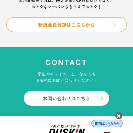
無料登録をすれば、限定記事が読めるだけでなく、
おトクなクーポンももらえておトク！
新規会員登録はこちらから
CONTACT
衛生やキレイのこと、なんでも
お気軽にお問い合わせください！
お問い合わせはこちら
質問はこちらから